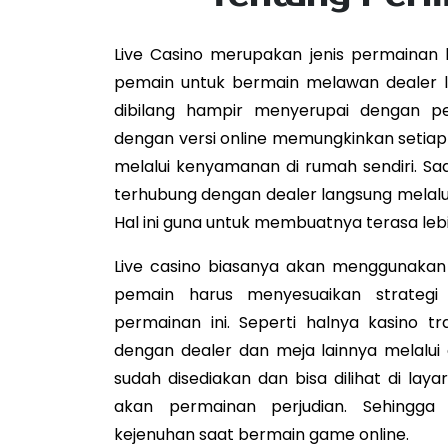
Live Casino merupakan jenis permainan
pemain untuk bermain melawan dealer lan
dibilang hampir menyerupai dengan pe
dengan versi online memungkinkan setia
melalui kenyamanan di rumah sendiri. Sa
terhubung dengan dealer langsung melalui
Hal ini guna untuk membuatnya terasa lebih
Live casino biasanya akan menggunakan 
pemain harus menyesuaikan strategi
permainan ini. Seperti halnya kasino tra
dengan dealer dan meja lainnya melalui
sudah disediakan dan bisa dilihat di lay
akan permainan perjudian. Sehingga
kejenuhan saat bermain game online.