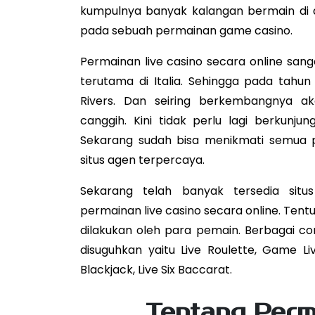
kumpulnya banyak kalangan bermain di 
pada sebuah permainan game casino.
Permainan live casino secara online san
terutama di Italia. Sehingga pada tahun
Rivers. Dan seiring berkembangnya a
canggih. Kini tidak perlu lagi berkunju
Sekarang sudah bisa menikmati semua p
situs agen terpercaya.
Sekarang telah banyak tersedia sit
permainan live casino secara online. Tent
dilakukan oleh para pemain. Berbagai co
disuguhkan yaitu Live Roulette, Game Li
Blackjack, Live Six Baccarat.
Tentang Perm