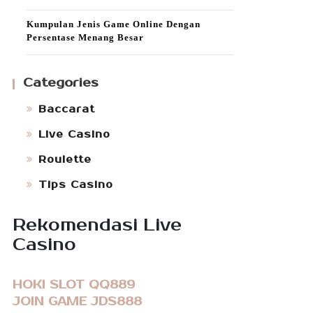
Kumpulan Jenis Game Online Dengan
Persentase Menang Besar
Categories
Baccarat
Live Casino
Roulette
Tips Casino
Rekomendasi Live
Casino
HOKI SLOT QQ889
JOIN GAME JDS888