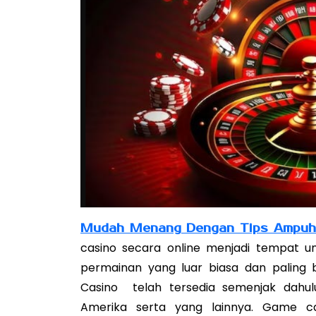
Mudah Menang Dengan Tips Ampuh 
casino secara online menjadi tempat u
permainan yang luar biasa dan paling 
Casino telah tersedia semenjak dahu
Amerika serta yang lainnya. Game ca