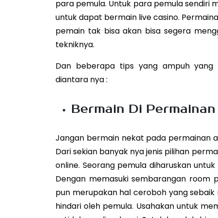
para pemula. Untuk para pemula sendiri 
untuk dapat bermain live casino. Permaina
pemain tak bisa akan bisa segera mengg
tekniknya.
Dan beberapa tips yang ampuh yang b
diantara nya :
Bermain Di Permainan
Jangan bermain nekat pada permainan ap
Dari sekian banyak nya jenis pilihan perm
online. Seorang pemula diharuskan untuk
Dengan memasuki sembarangan room pe
pun merupakan hal ceroboh yang sebaik nya
hindari oleh pemula. Usahakan untuk memi