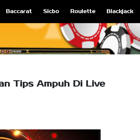
Baccarat
Sicbo
Roulette
Blackjack
Pusat Permainan Game Online Casino Terbaik Dan Terpopuler D
Live Casino Pragma
Judi Atau Taruhan 
n Tips Ampuh Di Live