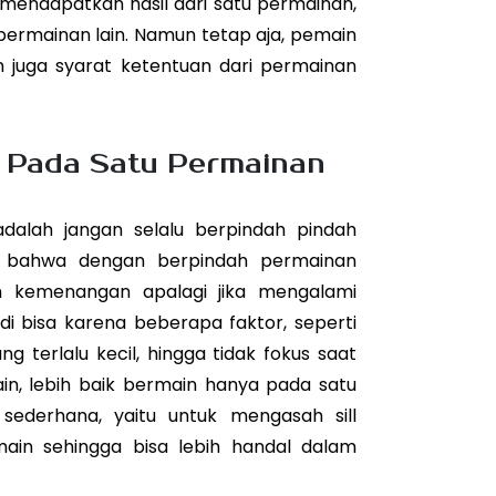
 mendapatkan hasil dari satu permainan,
ermainan lain. Namun tetap aja, pemain
n juga syarat ketentuan dari permainan
u Pada Satu Permainan
adalah jangan selalu berpindah pindah
 bahwa dengan berpindah permainan
n kemenangan apalagi jika mengalami
di bisa karena beberapa faktor, seperti
g terlalu kecil, hingga tidak fokus saat
in, lebih baik bermain hanya pada satu
sederhana, yaitu untuk mengasah sill
ain sehingga bisa lebih handal dalam