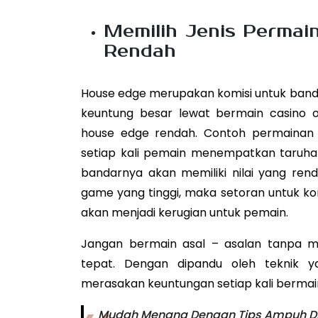
Memilih Jenis Perma
Rendah
House edge merupakan komisi untuk band
keuntung besar lewat bermain casino o
house edge rendah. Contoh permainan i
setiap kali pemain menempatkan taruhan
bandarnya akan memiliki nilai yang ren
game yang tinggi, maka setoran untuk kom
akan menjadi kerugian untuk pemain.
Jangan bermain asal – asalan tanpa m
tepat. Dengan dipandu oleh teknik y
merasakan keuntungan setiap kali bermain
Mudah Menang Dengan Tips Ampuh Di L