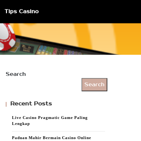
Tips Casino
i Asia Saat Ini, Lengkap Dengan Info Menarik Seputar Permainan
tic Play
Casino Pragmatic Play
Search
Search
Recent Posts
Live Casino Pragmatic Game Paling
Lengkap
Paduan Mahir Bermain Casino Online