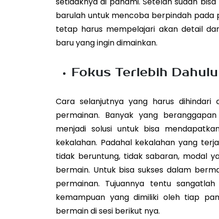
setidaknya di pahami. Setelah sudah bisa
barulah untuk mencoba berpindah pada p
tetap harus mempelajari akan detail da
baru yang ingin dimainkan.
Fokus Terlebih Dahul
Cara selanjutnya yang harus dihindari 
permainan. Banyak yang beranggapan
menjadi solusi untuk bisa mendapatka
kekalahan. Padahal kekalahan yang terja
tidak beruntung, tidak sabaran, modal yan
bermain. Untuk bisa sukses dalam berma
permainan. Tujuannya tentu sangatlah 
kemampuan yang dimiliki oleh tiap pam
bermain di sesi berikut nya.