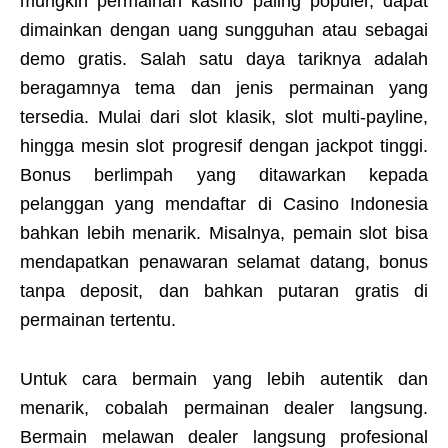
mungkin permainan kasino paling populer, dapat
dimainkan dengan uang sungguhan atau sebagai
demo gratis. Salah satu daya tariknya adalah
beragamnya tema dan jenis permainan yang
tersedia. Mulai dari slot klasik, slot multi-payline,
hingga mesin slot progresif dengan jackpot tinggi.
Bonus berlimpah yang ditawarkan kepada
pelanggan yang mendaftar di Casino Indonesia
bahkan lebih menarik. Misalnya, pemain slot bisa
mendapatkan penawaran selamat datang, bonus
tanpa deposit, dan bahkan putaran gratis di
permainan tertentu.
Untuk cara bermain yang lebih autentik dan
menarik, cobalah permainan dealer langsung.
Bermain melawan dealer langsung profesional