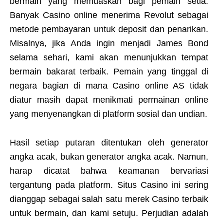
bermain yang memuaskan bagi pemain setia.
Banyak Casino online menerima Revolut sebagai
metode pembayaran untuk deposit dan penarikan.
Misalnya, jika Anda ingin menjadi James Bond
selama sehari, kami akan menunjukkan tempat
bermain bakarat terbaik. Pemain yang tinggal di
negara bagian di mana Casino online AS tidak
diatur masih dapat menikmati permainan online
yang menyenangkan di platform sosial dan undian.
Hasil setiap putaran ditentukan oleh generator
angka acak, bukan generator angka acak. Namun,
harap dicatat bahwa keamanan bervariasi
tergantung pada platform. Situs Casino ini sering
dianggap sebagai salah satu merek Casino terbaik
untuk bermain, dan kami setuju. Perjudian adalah