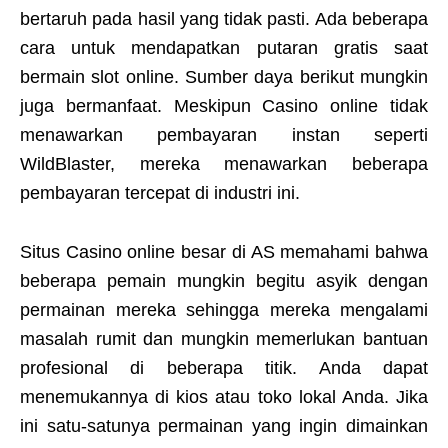
bertaruh pada hasil yang tidak pasti. Ada beberapa
cara untuk mendapatkan putaran gratis saat
bermain slot online. Sumber daya berikut mungkin
juga bermanfaat. Meskipun Casino online tidak
menawarkan pembayaran instan seperti
WildBlaster, mereka menawarkan beberapa
pembayaran tercepat di industri ini.
Situs Casino online besar di AS memahami bahwa
beberapa pemain mungkin begitu asyik dengan
permainan mereka sehingga mereka mengalami
masalah rumit dan mungkin memerlukan bantuan
profesional di beberapa titik. Anda dapat
menemukannya di kios atau toko lokal Anda. Jika
ini satu-satunya permainan yang ingin dimainkan