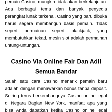
pemain Casino, mungkin tidak akan berkelanjutan.
Ada berbagai tema dan banyak penyedia
perangkat lunak terkenal. Casino yang baru dibuka
harus segera membangun basis pemain. Tidak
seperti permainan seperti blackjack, yang
membutuhkan tekad, mesin slot adalah permainan
untung-untungan.
Casino Via Online Fair Dan Adil
Semua Bandar
Salah satu cara Casino menarik pemain baru
adalah dengan menawarkan bonus tanpa deposit.
Seiring terus berkembangnya Casino online legal
di Negara Bagian New York, manfaat apa yang
bisa Anda dapatkan ketika Casino online legal