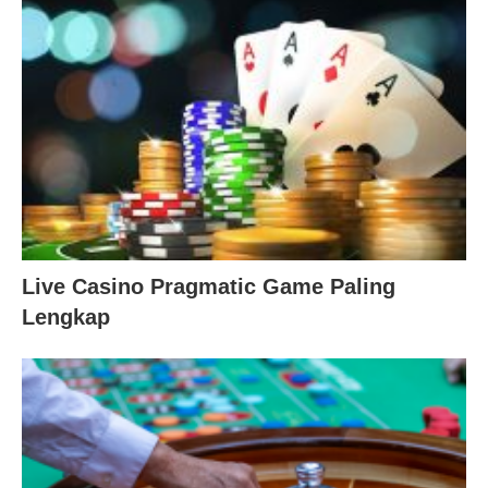
Live Casino Pragmatic Game Paling
Lengkap