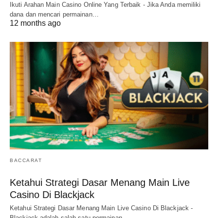
Ikuti Arahan Main Casino Online Yang Terbaik - Jika Anda memiliki
dana dan mencari permainan…
12 months ago
BACCARAT
Ketahui Strategi Dasar Menang Main Live
Casino Di Blackjack
Ketahui Strategi Dasar Menang Main Live Casino Di Blackjack -
Blackjack adalah salah satu permainan…