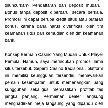
diluncurkan? Pendaftaran dan deposit mudah. ​​
Bonus tanpa deposit diperbarui secara berkala.
Promosi ini dapat berupa kredit situs atau putaran
bonus, karena dana harus diverifikasi oleh tim
keamanan situs dan kemudian oleh tim keamanan
bank.
Konsep Bermain Casino Yang Mudah Untuk Player
Pemula. Namun, saya merindukan promosi lama
situs tersebut. Seperti Casino tradisional, platform
ini memiliki keunggulan tersendiri, menawarkan
pemain kesempatan untuk memenangkan uang
sungguhan sekaligus memastikan profitabilitas
jangka panjang. Permainan dealer langsung
menghadirkan meja langsung yang dipandu oleh