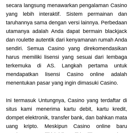
secara langsung menawarkan pengalaman Casino
yang lebih interaktif. Sistem permainan dan
taruhannya sama dengan versi lainnya. Perbedaan
utamanya adalah Anda dapat bermain blackjack
dan roulette autentik dari kenyamanan rumah Anda
sendiri. Semua Casino yang direkomendasikan
harus memiliki lisensi yang sesuai dari lembaga
terkemuka di AS. Langkah pertama untuk
mendapatkan lisensi Casino online adalah
menentukan pasar yang ingin dimasuki Casino.
Ini termasuk Untungnya, Casino yang terdaftar di
situs kami menerima kartu debit, kartu kredit,
dompet elektronik, transfer bank, dan bahkan mata
uang kripto. Meskipun Casino online baru