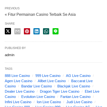
PREVIOUS
« Fitur Permainan Casino Terbaik Se Asia
SHARE
PUBLISHED BY
admin
TAGS:
888 Live Casino
999 Live Casino
AG Live Casino
Agen Live Casino
Allbet Live Casino
Baccarat Live
Casino
Bandar Live Casino
Blackjak Live Casino
Dealer Live Casino
Dragon Tiger Live Casino
Ebet Live
Casino
Evolution Live Casino
Fantan Live Casino
Infini Live Casino
Ion Live Casino
Judi Live Casino