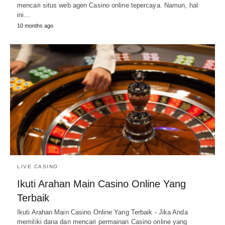
mencari situs web agen Casino online tepercaya. Namun, hal
ini…
10 months ago
LIVE CASINO
Ikuti Arahan Main Casino Online Yang
Terbaik
Ikuti Arahan Main Casino Online Yang Terbaik - Jika Anda
memiliki dana dan mencari permainan Casino online yang