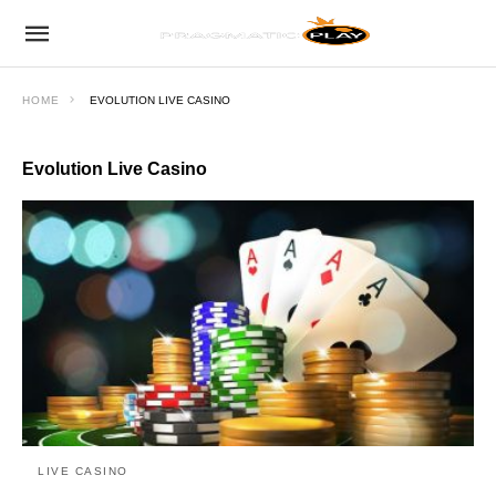
HOME
EVOLUTION LIVE CASINO
Evolution Live Casino
LIVE CASINO