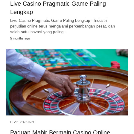
Live Casino Pragmatic Game Paling
Lengkap
Live Casino Pragmatic Game Paling Lengkap - Industri
perjudian online terus mengalami perkembangan pesat, dan
salah satu inovasi yang paling…
5 months ago
LIVE CASINO
Paduan Mahir Bermain Casino Online