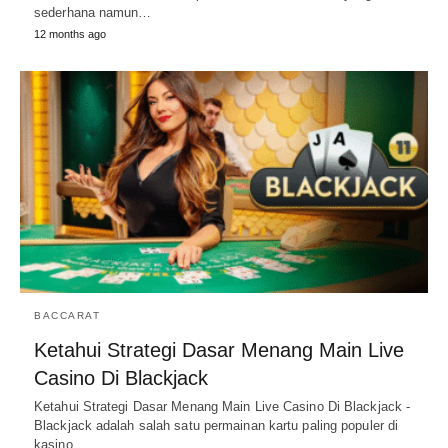
sederhana namun…
12 months ago
BACCARAT
Ketahui Strategi Dasar Menang Main Live
Casino Di Blackjack
Ketahui Strategi Dasar Menang Main Live Casino Di Blackjack -
Blackjack adalah salah satu permainan kartu paling populer di
kasino…