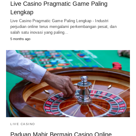
Live Casino Pragmatic Game Paling
Lengkap
Live Casino Pragmatic Game Paling Lengkap - Industri
perjudian online terus mengalami perkembangan pesat, dan
salah satu inovasi yang paling…
5 months ago
LIVE CASINO
Paduan Mahir Bermain Casino Online