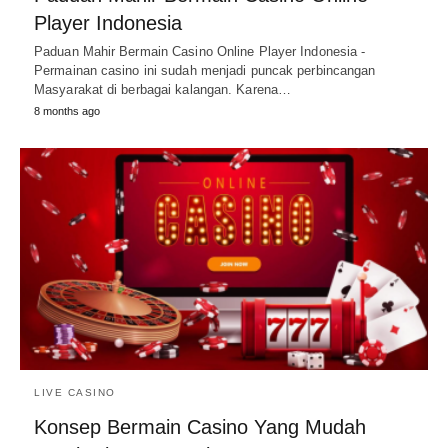
Player Indonesia
Paduan Mahir Bermain Casino Online Player Indonesia -
Permainan casino ini sudah menjadi puncak perbincangan
Masyarakat di berbagai kalangan. Karena…
8 months ago
LIVE CASINO
Konsep Bermain Casino Yang Mudah