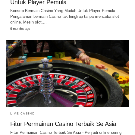
Untuk Player Pemula
Konsep Bermain Casino Yang Mudah Untuk Player Pemula -
Pengalaman bermain Casino tak lengkap tanpa mencoba slot
online. Mesin slot,…
9 months ago
LIVE CASINO
Fitur Permainan Casino Terbaik Se Asia
Fitur Permainan Casino Terbaik Se Asia - Penjudi online sering