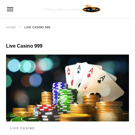
HOME
LIVE CASINO 999
Live Casino 999
LIVE CASINO