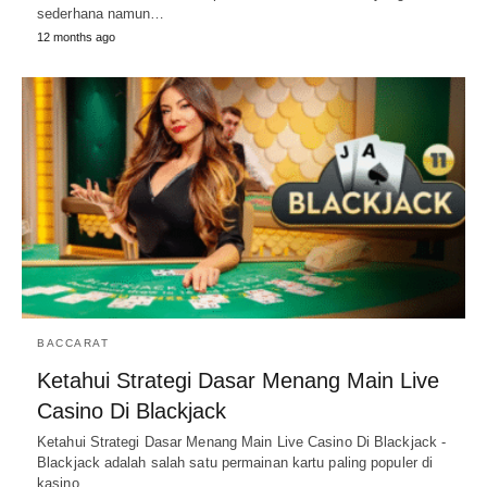
sederhana namun…
12 months ago
BACCARAT
Ketahui Strategi Dasar Menang Main Live
Casino Di Blackjack
Ketahui Strategi Dasar Menang Main Live Casino Di Blackjack -
Blackjack adalah salah satu permainan kartu paling populer di
kasino…