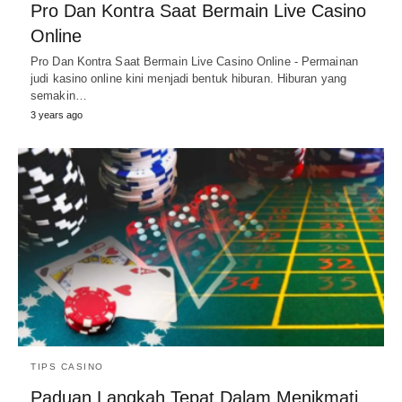
Pro Dan Kontra Saat Bermain Live Casino
Online
Pro Dan Kontra Saat Bermain Live Casino Online - Permainan
judi kasino online kini menjadi bentuk hiburan. Hiburan yang
semakin…
3 years ago
TIPS CASINO
Paduan Langkah Tepat Dalam Menikmati