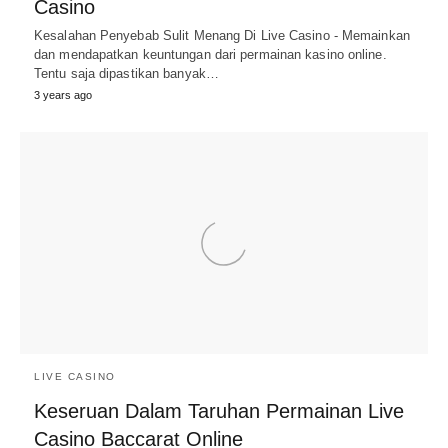
Casino
Kesalahan Penyebab Sulit Menang Di Live Casino - Memainkan
dan mendapatkan keuntungan dari permainan kasino online.
Tentu saja dipastikan banyak…
3 years ago
LIVE CASINO
Keseruan Dalam Taruhan Permainan Live
Casino Baccarat Online