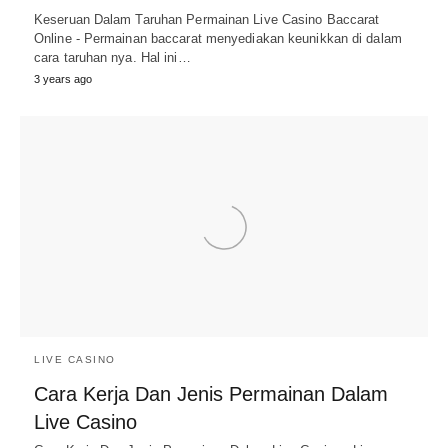
Keseruan Dalam Taruhan Permainan Live Casino Baccarat
Online - Permainan baccarat menyediakan keunikkan di dalam
cara taruhan nya. Hal ini…
3 years ago
LIVE CASINO
Cara Kerja Dan Jenis Permainan Dalam
Live Casino