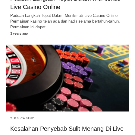
Live Casino Online
Paduan Langkah Tepat Dalam Menikmati Live Casino Online -
Permainan kasino telah ada dan hadir selama bertahun-tahun.
Permainan ini dapat…
3 years ago
TIPS CASINO
Kesalahan Penyebab Sulit Menang Di Live